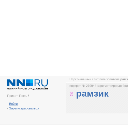
Персональный сайт пользователя
рам
портрет № 219944 зарегистрирован боле
рамзик
Привет, Гость !
-
Войти
-
Зарегистрироваться